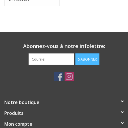
Abonnez-vous à notre infolettre:
S'ABONNER
Notre boutique
Produits
Mon compte