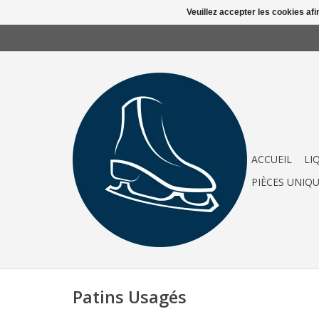
Veuillez accepter les cookies afi
ACCUEIL
LI
PIÈCES UNIQ
Patins Usagés