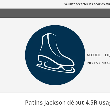
Veuillez accepter les cookies afi
ACCUEIL
LI
PIÈCES UNIQ
Patins Jackson début 4.5R usa