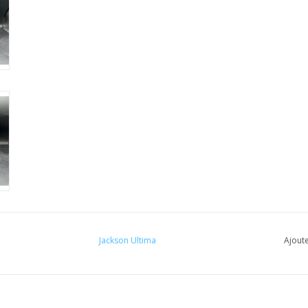
Jackson Ultima
Ajoute