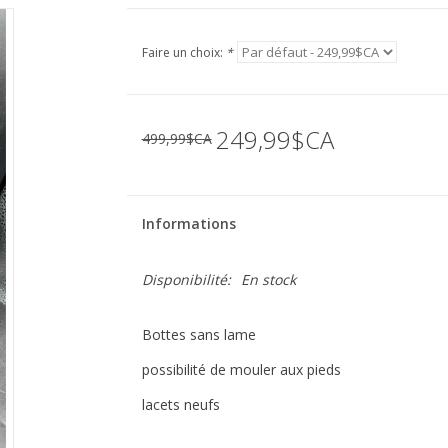
Faire un choix:
*
249,99$CA
499,99$CA
Informations
Disponibilité:
En stock
Bottes sans lame
possibilité de mouler aux pieds
lacets neufs