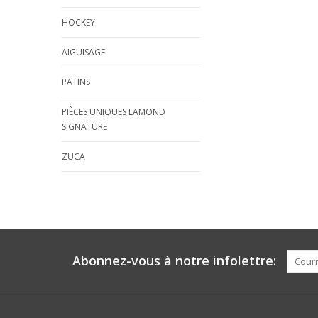
HOCKEY
AIGUISAGE
PATINS
PIÈCES UNIQUES LAMOND
SIGNATURE
ZUCA
Abonnez-vous à notre infolettre: