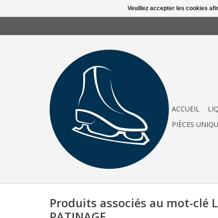
Veuillez accepter les cookies afi
ACCUEIL
LI
PIÈCES UNIQ
Produits associés au mot-clé
PATINAGE