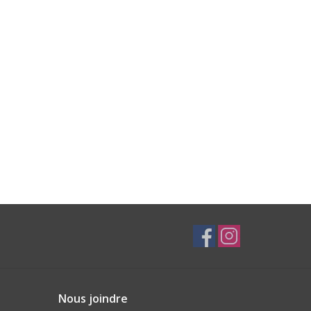
Nous joindre