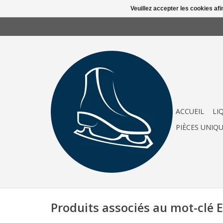
Veuillez accepter les cookies afi
ACCUEIL
LI
PIÈCES UNIQ
Produits associés au mot-clé