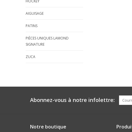
HOCKEY
AIGUISAGE
PATINS
PIÈCES UNIQUES LAMOND
SIGNATURE
ZUCA
Abonnez-vous à notre infolettre:
Notre boutique
Produi