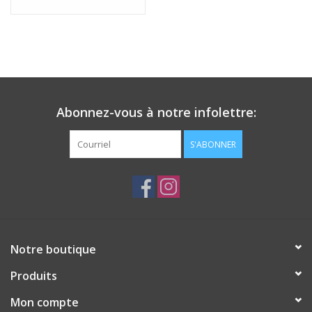
Abonnez-vous à notre infolettre:
S'ABONNER
Notre boutique
Produits
Mon compte