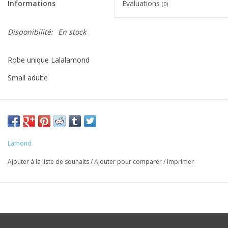
Informations
Évaluations
(0)
Disponibilité:
En stock
Robe unique Lalalamond
Small adulte
Lamond
Ajouter à la liste de souhaits
/
Ajouter pour comparer
/
Imprimer