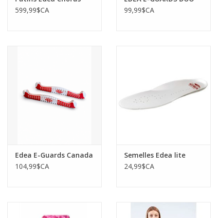
599,99$CA
99,99$CA
Edea E-Guards Canada
Semelles Edea lite
104,99$CA
24,99$CA