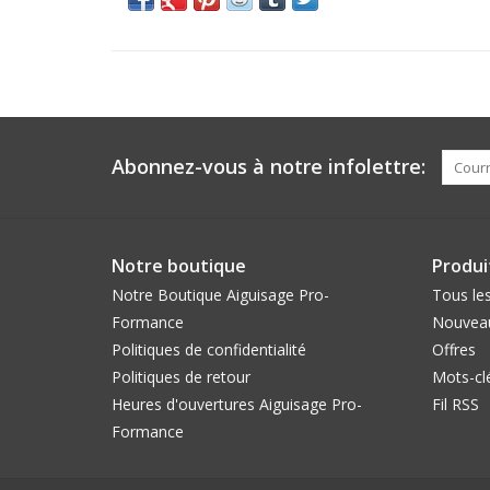
Abonnez-vous à notre infolettre:
Notre boutique
Produi
Notre Boutique Aiguisage Pro-
Tous les
Formance
Nouveau
Politiques de confidentialité
Offres
Politiques de retour
Mots-cl
Heures d'ouvertures Aiguisage Pro-
Fil RSS
Formance