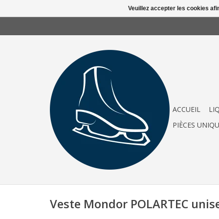
Veuillez accepter les cookies afi
ACCUEIL
LI
PIÈCES UNIQ
Veste Mondor POLARTEC unise