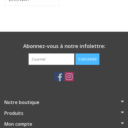
Abonnez-vous à notre infolettre:
S'ABONNER
Notre boutique
Produits
Mon compte