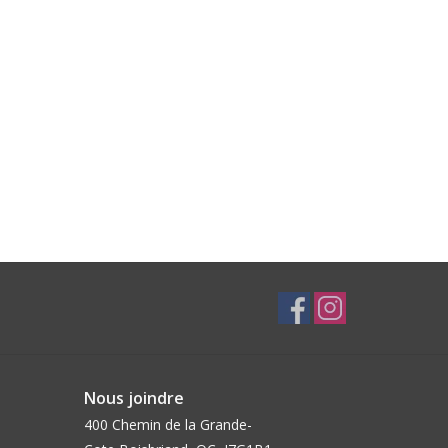
Nous joindre
400 Chemin de la Grande-