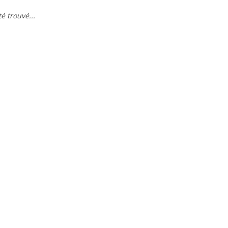
é trouvé...