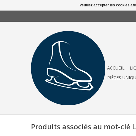
Veuillez accepter les cookies afi
ACCUEIL
LI
PIÈCES UNIQ
Produits associés au mot-cl