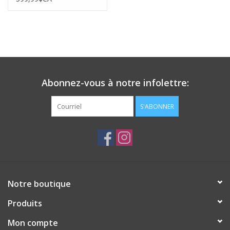
Abonnez-vous à notre infolettre:
S'ABONNER
Notre boutique
Produits
Mon compte