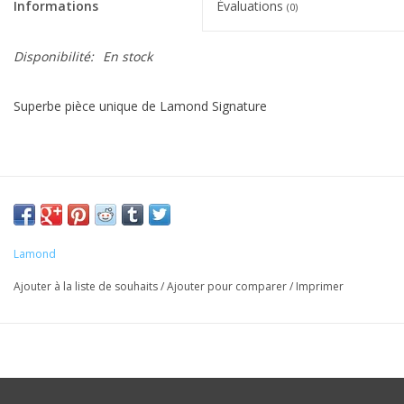
Informations
Évaluations
(0)
Disponibilité:
En stock
Superbe pièce unique de Lamond Signature
Lamond
Ajouter à la liste de souhaits
/
Ajouter pour comparer
/
Imprimer