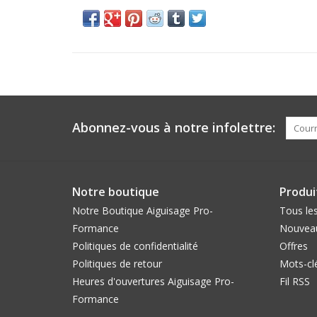
Abonnez-vous à notre infolettre:
Notre boutique
Produi
Notre Boutique Aiguisage Pro-
Tous les
Formance
Nouveau
Politiques de confidentialité
Offres
Politiques de retour
Mots-cl
Heures d'ouvertures Aiguisage Pro-
Fil RSS
Formance