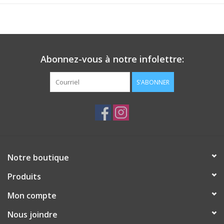
Abonnez-vous à notre infolettre:
S'ABONNER
Notre boutique
Produits
Mon compte
Nous joindre