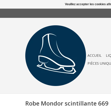
Veuillez accepter les cookies afi
ACCUEIL
LI
PIÈCES UNIQ
Robe Mondor scintillante 669