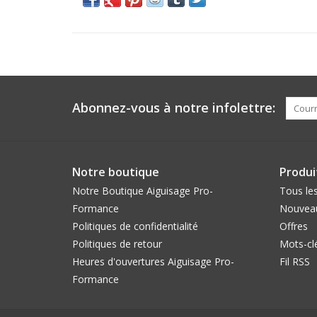
Abonnez-vous à notre infolettre:
Notre boutique
Produi
Notre Boutique Aiguisage Pro-
Tous les
Formance
Nouveau
Politiques de confidentialité
Offres
Politiques de retour
Mots-cl
Heures d'ouvertures Aiguisage Pro-
Fil RSS
Formance