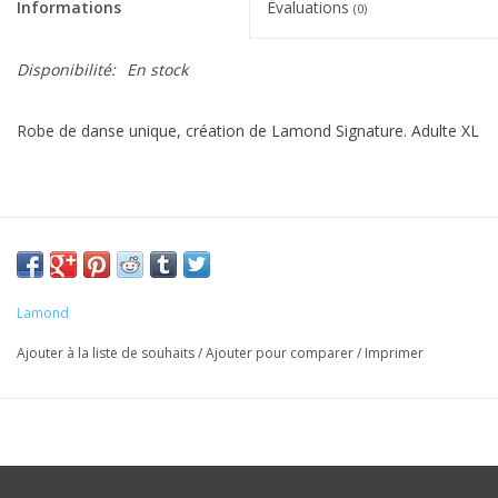
Informations
Évaluations
(0)
Disponibilité:
En stock
Robe de danse unique, création de Lamond Signature. Adulte XL
Lamond
Ajouter à la liste de souhaits
/
Ajouter pour comparer
/
Imprimer