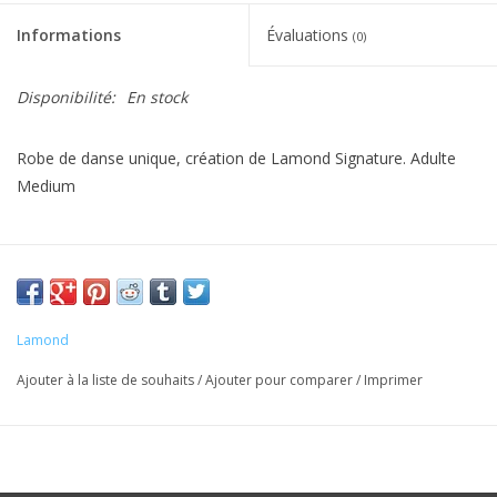
Informations
Évaluations
(0)
Disponibilité:
En stock
Robe de danse unique, création de Lamond Signature. Adulte
Medium
Lamond
Ajouter à la liste de souhaits
/
Ajouter pour comparer
/
Imprimer