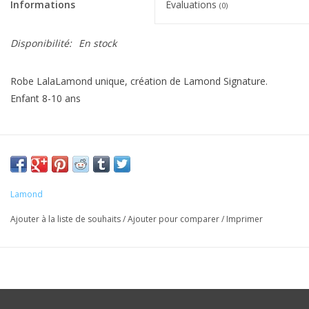
Informations
Évaluations
(0)
Disponibilité:
En stock
Robe LalaLamond unique, création de Lamond Signature.
Enfant 8-10 ans
Lamond
Ajouter à la liste de souhaits
/
Ajouter pour comparer
/
Imprimer