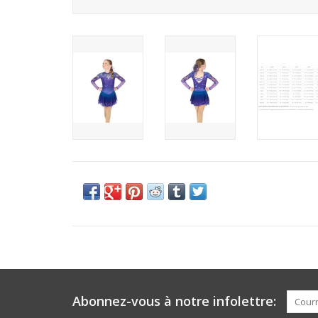
Abonnez-vous à notre infolettre: