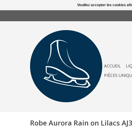
Veuillez accepter les cookies afi
ACCUEIL
LI
PIÈCES UNIQ
Robe Aurora Rain on Lilacs AJ