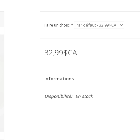
Faire un choix:
*
32,99$CA
Informations
Disponibilité:
En stock