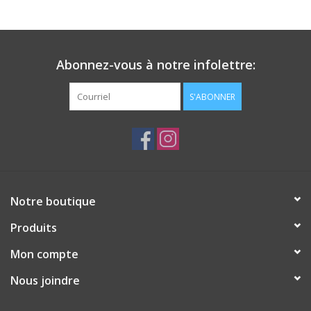
Abonnez-vous à notre infolettre:
S'ABONNER
Notre boutique
Produits
Mon compte
Nous joindre