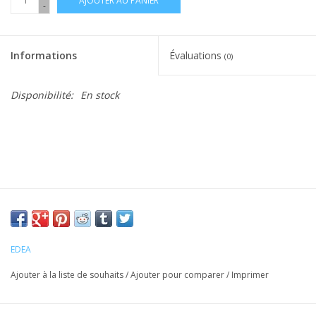
AJOUTER AU PANIER
-
Informations
Évaluations
(0)
Disponibilité:
En stock
EDEA
Ajouter à la liste de souhaits
/
Ajouter pour comparer
/
Imprimer