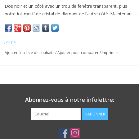
Dos noir et un côté avec un trou de fenêtre transparent, plus
notre joli motif de cristal de diamant de l'autre côté. Maintenant
dans de nouvelles couleurs !
Jerry's
Ajouter à la liste de souhaits
/
Ajouter pour comparer
/
Imprimer
Abonnez-vous à notre infolettre:
S'ABONNER