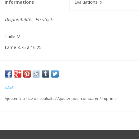
Informations
Évaluations
(0)
Disponibilité:
En stock
Taille M
Lame 8.75 à 10.25
EDEA
Ajouter à la liste de souhaits
/
Ajouter pour comparer
/
Imprimer