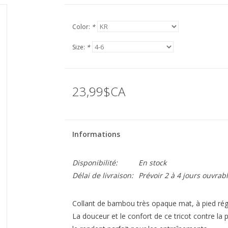
Color:
*
Size:
*
23,99$CA
Informations
Disponibilité:
En stock
Délai de livraison:
Prévoir 2 à 4 jours ouvrab
Collant de bambou très opaque mat, à pied régu
La douceur et le confort de ce tricot contre la