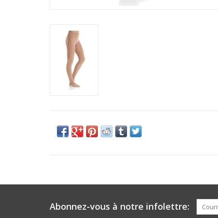
Abonnez-vous à notre infolettre: