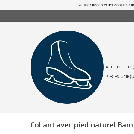
Veuillez accepter les cookies afi
ACCUEIL
LI
PIÈCES UNIQ
Collant avec pied naturel Ba