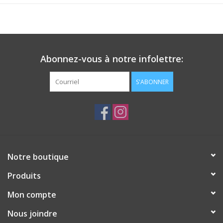
Abonnez-vous à notre infolettre:
S'ABONNER
Notre boutique
Produits
Mon compte
Nous joindre