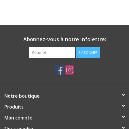
Abonnez-vous à notre infolettre:
S'ABONNER
Notre boutique
Produits
Mon compte
Nous joindre